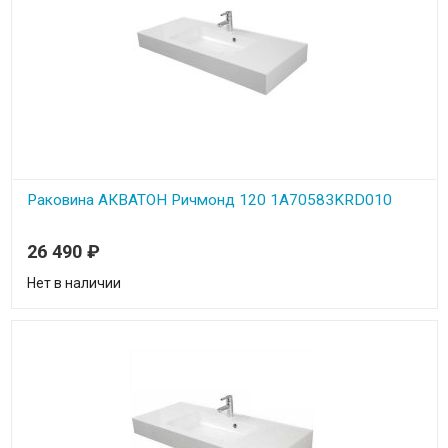
Раковина АКВАТОН Ричмонд 120 1A70583KRD010
26 490
₽
Нет в наличии