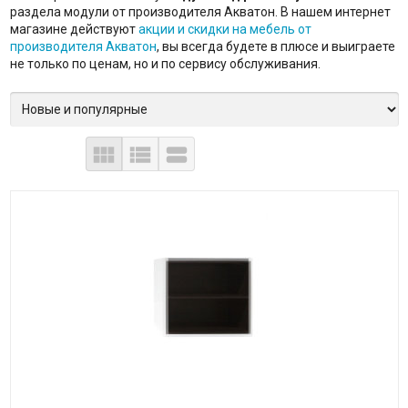
раздела модули от производителя Акватон. В нашем интернет
магазине действуют
акции и скидки на мебель от
производителя Акватон
, вы всегда будете в плюсе и выиграете
не только по ценам, но и по сервису обслуживания.


