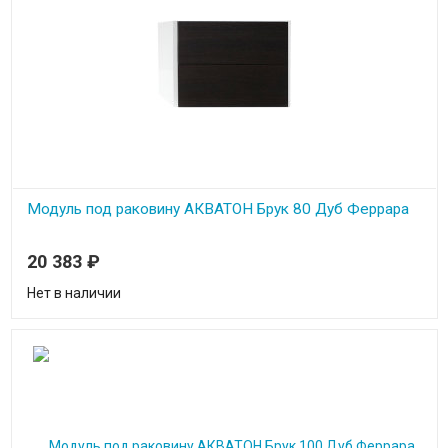
Модуль под раковину АКВАТОН Брук 80 Дуб Феррара
20 383
₽
Нет в наличии