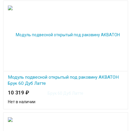
Модуль подвесной открытый под раковину АКВАТОН
Брук 60 Дуб Латте
10 319
₽
Нет в наличии