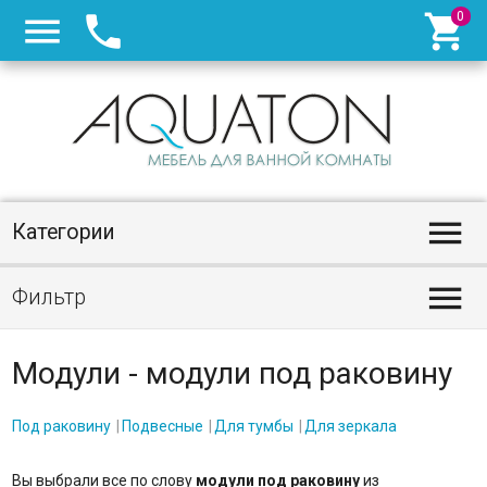




Категории

Фильтр
Модули - модули под раковину
Под раковину
Подвесные
Для тумбы
Для зеркала
Вы выбрали все по слову
модули под раковину
из