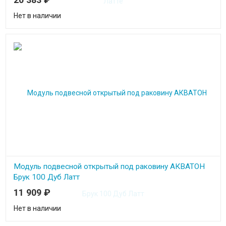
Нет в наличии
Модуль подвесной открытый под раковину АКВАТОН
Брук 100 Дуб Латт
11 909
₽
Нет в наличии