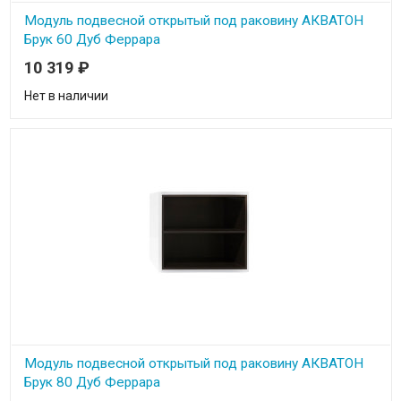
Модуль подвесной открытый под раковину АКВАТОН
Брук 60 Дуб Феррара
10 319
₽
Нет в наличии
Модуль подвесной открытый под раковину АКВАТОН
Брук 80 Дуб Феррара