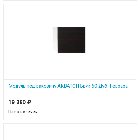
Модуль под раковину АКВАТОН Брук 60 Дуб Феррара
19 380
₽
Нет в наличии