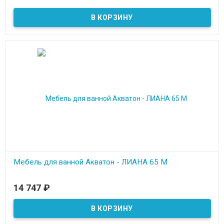
Мебель для ванной Акватон - ЛИАНА 65 М
В наличии
14 747
₽