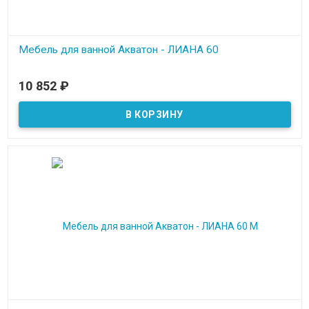
Мебель для ванной Акватон - ЛИАНА 60
В наличии
10 852
₽