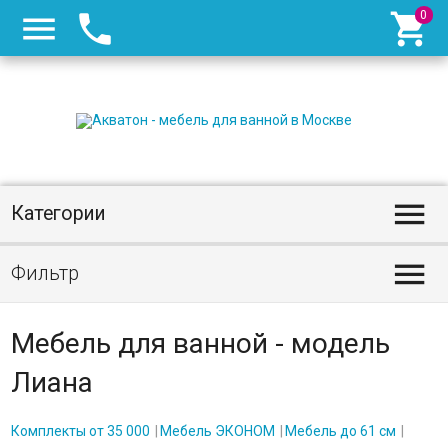




Категории

Фильтр
Мебель для ванной - модель
Лиана
Комплекты от 35 000
Мебель ЭКОНОМ
Мебель до 61 см