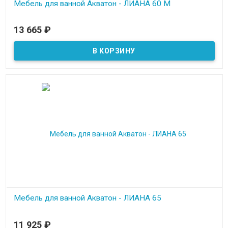
Мебель для ванной Акватон - ЛИАНА 60 М
В наличии
13 665
₽
Мебель для ванной Акватон - ЛИАНА 65
В наличии
11 925
₽