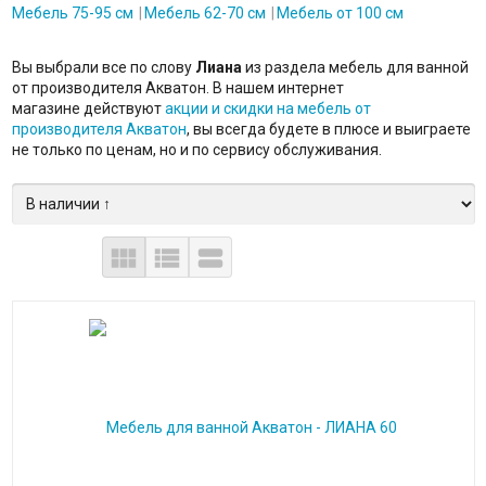
Мебель 75-95 см
Мебель 62-70 см
Мебель от 100 см
Вы выбрали все по слову
Лиана
из раздела мебель для ванной
от производителя Акватон. В нашем интернет
магазине действуют
акции и скидки на мебель от
производителя Акватон
, вы всегда будете в плюсе и выиграете
не только по ценам, но и по сервису обслуживания.


